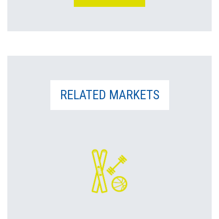
RELATED MARKETS