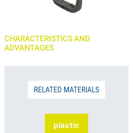
CHARACTERISTICS AND
ADVANTAGES
RELATED MATERIALS
plastic