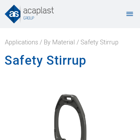
Applications
/
By Material
/
Safety Stirrup
Safety Stirrup