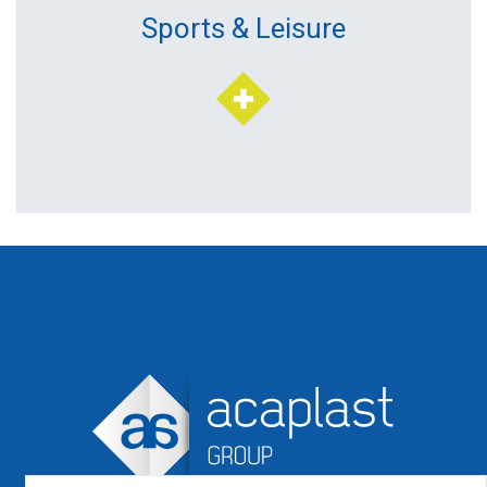
Sports & Leisure