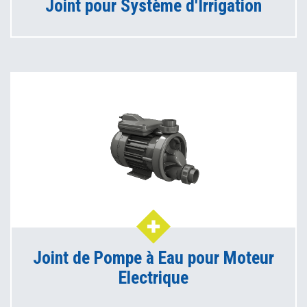
Joint pour Système d'Irrigation
Joint de Pompe à Eau pour Moteur
Electrique