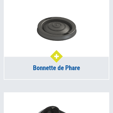
Bonnette de Phare