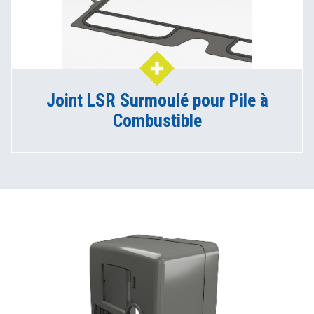
Joint LSR Surmoulé pour Pile à
Combustible