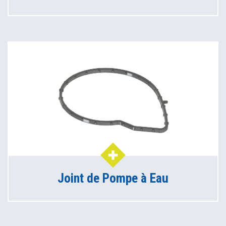
Joint de Pompe à Eau