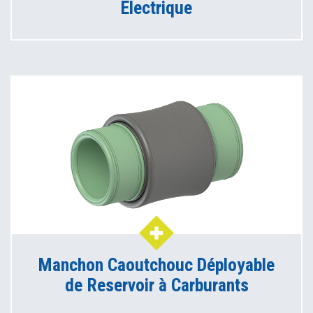
Electrique
Manchon Caoutchouc Déployable
de Reservoir à Carburants