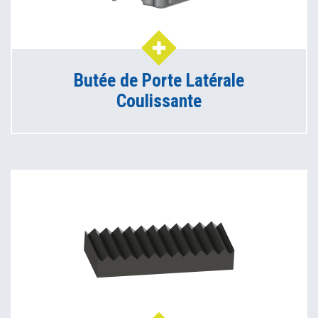
Butée de Porte Latérale
Coulissante