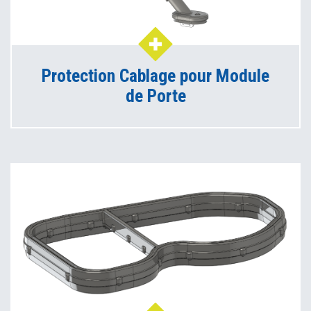
Protection Cablage pour Module
de Porte