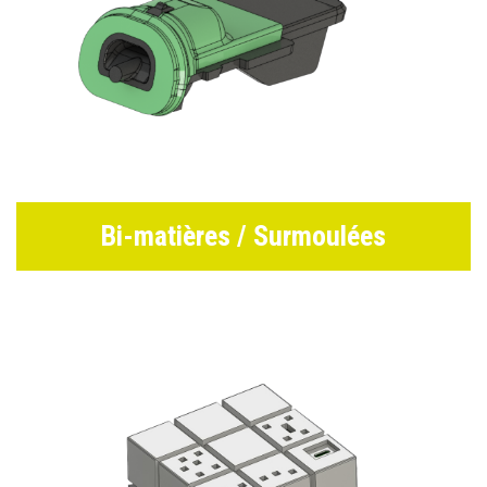
Bi-matières / Surmoulées