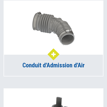
Conduit d'Admission d'Air