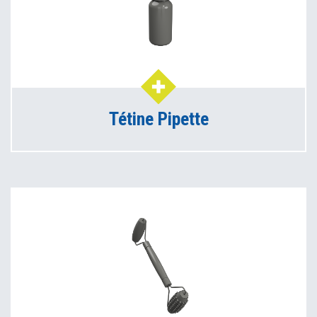
Tétine Pipette