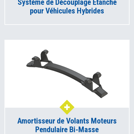
Système de Découplage Etanche
pour Véhicules Hybrides
Amortisseur de Volants Moteurs
Pendulaire Bi-Masse