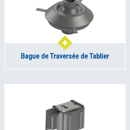
Bague de Traversée de Tablier