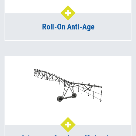
Roll-On Anti-Age