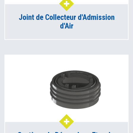
Joint de Collecteur d'Admission
d'Air