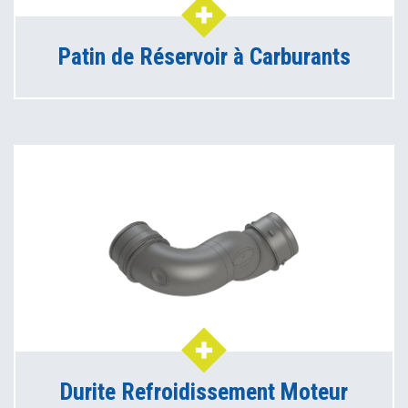
Patin de Réservoir à Carburants
Durite Refroidissement Moteur