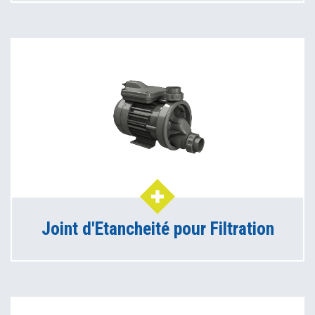
Joint d'Etancheité pour Filtration