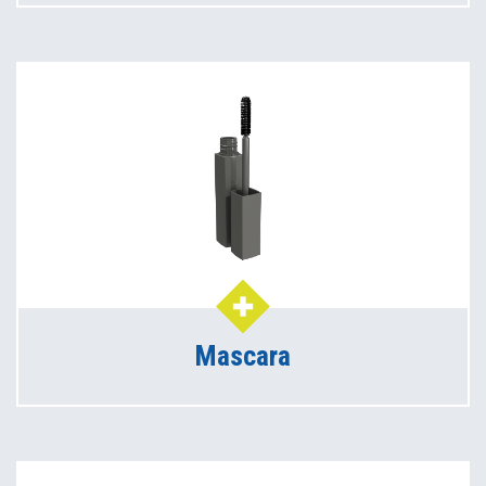
Mascara