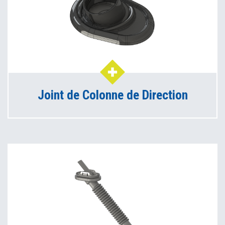
Joint de Colonne de Direction