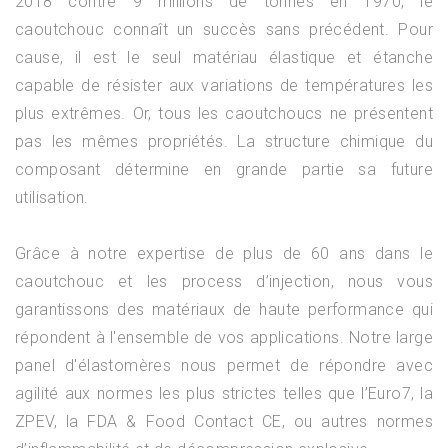
2018 contre 9 millions de tonnes en 1970, le
caoutchouc connaît un succès sans précédent. Pour
cause, il est le seul matériau élastique et étanche
capable de résister aux variations de températures les
plus extrêmes. Or, tous les caoutchoucs ne présentent
pas les mêmes propriétés. La structure chimique du
composant détermine en grande partie sa future
utilisation.
Grâce à notre expertise de plus de 60 ans dans le
caoutchouc et les process d’injection, nous vous
garantissons des matériaux de haute performance qui
répondent à l'ensemble de vos applications. Notre large
panel d'élastomères nous permet de répondre avec
agilité aux normes les plus strictes telles que l’Euro7, la
ZPEV, la FDA & Food Contact CE, ou autres normes