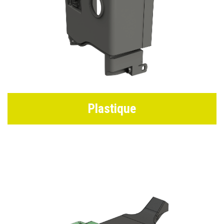
Plastique