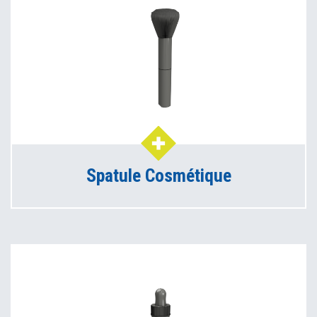
Spatule Cosmétique