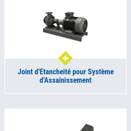
Joint d'Etancheité pour Système
d'Assainissement