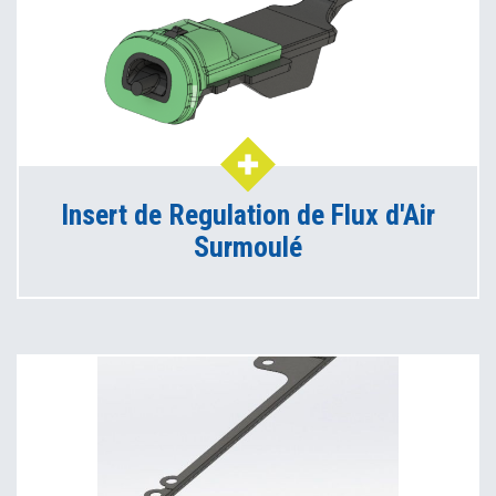
Insert de Regulation de Flux d'Air
Surmoulé