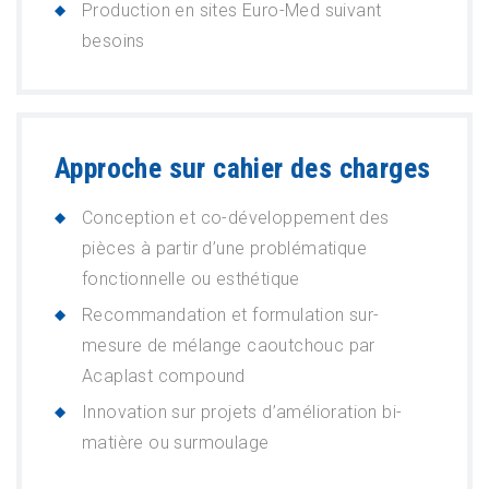
Production en sites Euro-Med suivant
besoins
Approche sur cahier des charges
Conception et co-développement des
pièces à partir d’une problématique
fonctionnelle ou esthétique
Recommandation et formulation sur-
mesure de mélange caoutchouc par
Acaplast compound
Innovation sur projets d’amélioration bi-
matière ou surmoulage