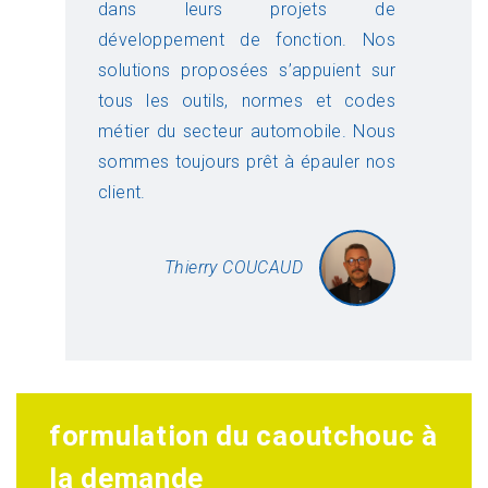
dans leurs projets de
développement de fonction. Nos
solutions proposées s’appuient sur
tous les outils, normes et codes
métier du secteur automobile. Nous
sommes toujours prêt à épauler nos
client.
Thierry COUCAUD
formulation du caoutchouc à
la demande