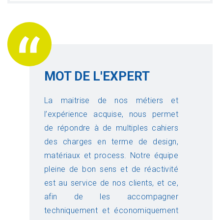
MOT DE L'EXPERT
La maitrise de nos métiers et
l’expérience acquise, nous permet
de répondre à de multiples cahiers
des charges en terme de design,
matériaux et process. Notre équipe
pleine de bon sens et de réactivité
est au service de nos clients, et ce,
afin de les accompagner
techniquement et économiquement