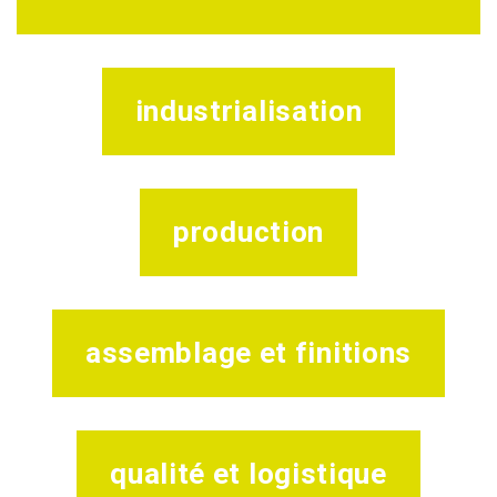
industrialisation
production
assemblage et finitions
qualité et logistique