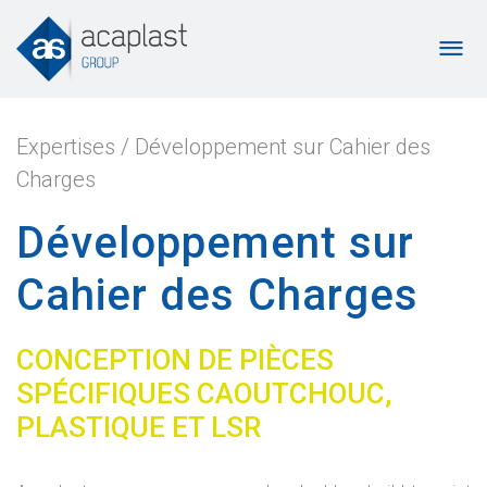
Expertises
/
Développement sur Cahier des
Charges
Développement sur
Cahier des Charges
CONCEPTION DE PIÈCES
SPÉCIFIQUES CAOUTCHOUC,
PLASTIQUE ET LSR