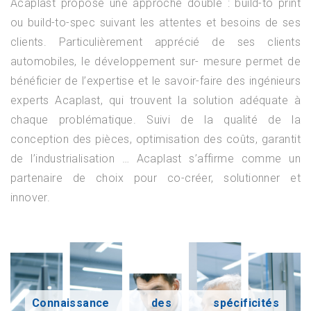
Acaplast propose une approche double : build-to print
ou build-to-spec suivant les attentes et besoins de ses
clients. Particulièrement apprécié de ses clients
automobiles, le développement sur- mesure permet de
bénéficier de l’expertise et le savoir-faire des ingénieurs
experts Acaplast, qui trouvent la solution adéquate à
chaque problématique. Suivi de la qualité de la
conception des pièces, optimisation des coûts, garantit
de l’industrialisation … Acaplast s’affirme comme un
partenaire de choix pour co-créer, solutionner et
innover.
Connaissance des spécificités