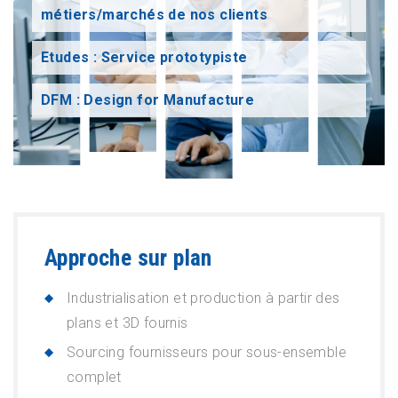
métiers/marchés de nos clients
Etudes : Service prototypiste
DFM : Design for Manufacture
Approche sur plan
Industrialisation et production à partir des
plans et 3D fournis
Sourcing fournisseurs pour sous-ensemble
complet