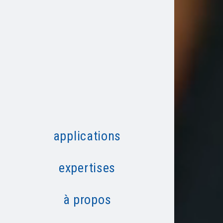
applications
expertises
à propos